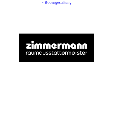
» Bodengestaltung