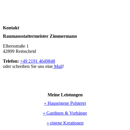
Kontakt
Raumausstattermeister Zimmermann
Elbersstraße 1
42899 Remscheid
Telefon:
+49 2191 4649848
oder schreiben Sie uns eine
Mail
!
Meine Leistungen
» Hauseigene Polsterei
» Gardinen & Vorhänge
» eigene Kreationen