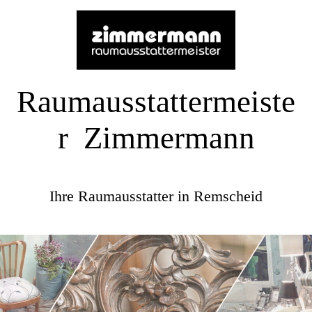
Raumausstattermeiste
r Zimmermann
Ihre Raumausstatter in Remscheid