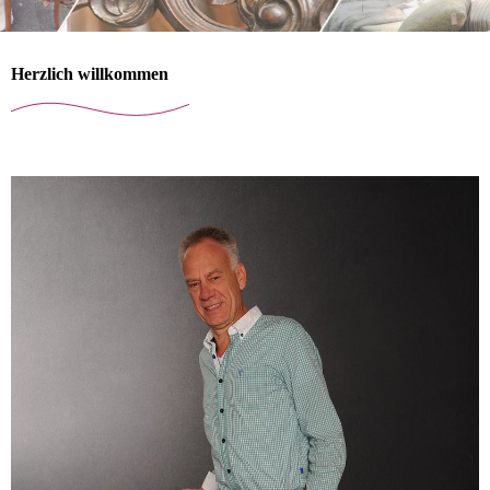
Herzlich willkommen