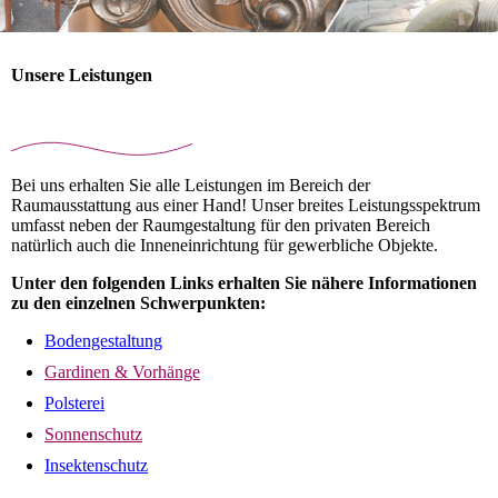
Unsere Leistungen
Bei uns erhalten Sie alle Leistungen im Bereich der
Raumausstattung aus einer Hand! Unser breites Leistungsspektrum
umfasst neben der Raumgestaltung für den privaten Bereich
natürlich auch die Inneneinrichtung für gewerbliche Objekte.
Unter den folgenden Links erhalten Sie nähere Informationen
zu den einzelnen Schwerpunkten:
Bodengestaltung
Gardinen & Vorhänge
Polsterei
Sonnenschutz
Insektenschutz