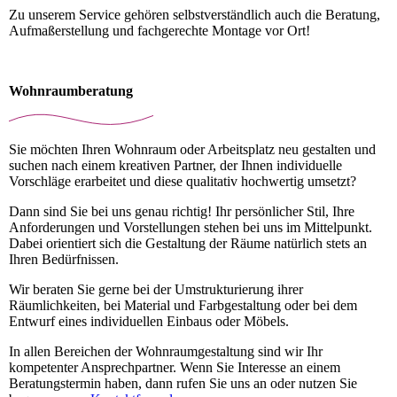
Zu unserem Service gehören selbstverständlich auch die Beratung,
Aufmaßerstellung und fachgerechte Montage vor Ort!
Wohnraumberatung
Sie möchten Ihren Wohnraum oder Arbeitsplatz neu gestalten und
suchen nach einem kreativen Partner, der Ihnen individuelle
Vorschläge erarbeitet und diese qualitativ hochwertig umsetzt?
Dann sind Sie bei uns genau richtig! Ihr persönlicher Stil, Ihre
Anforderungen und Vorstellungen stehen bei uns im Mittelpunkt.
Dabei orientiert sich die Gestaltung der Räume natürlich stets an
Ihren Bedürfnissen.
Wir beraten Sie gerne bei der Umstrukturierung ihrer
Räumlichkeiten, bei Material und Farbgestaltung oder bei dem
Entwurf eines individuellen Einbaus oder Möbels.
In allen Bereichen der Wohnraumgestaltung sind wir Ihr
kompetenter Ansprechpartner. Wenn Sie Interesse an einem
Beratungstermin haben, dann rufen Sie uns an oder nutzen Sie