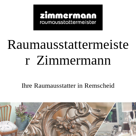
Raumausstattermeiste
r Zimmermann
Ihre Raumausstatter in Remscheid