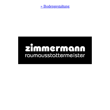
» Bodengestaltung